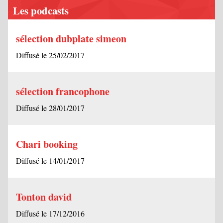
Les podcasts
sélection dubplate simeon
Diffusé le 25/02/2017
sélection francophone
Diffusé le 28/01/2017
Chari booking
Diffusé le 14/01/2017
Tonton david
Diffusé le 17/12/2016