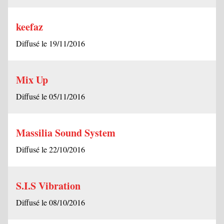
keefaz
Diffusé le 19/11/2016
Mix Up
Diffusé le 05/11/2016
Massilia Sound System
Diffusé le 22/10/2016
S.I.S Vibration
Diffusé le 08/10/2016