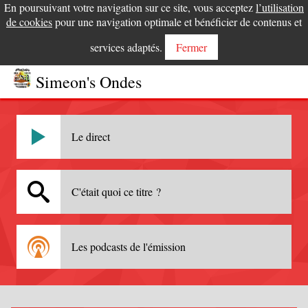
En poursuivant votre navigation sur ce site, vous acceptez
l’utilisation
de cookies
pour une navigation optimale et bénéficier de contenus et
services adaptés.
Fermer
Simeon's Ondes
Le direct
C'était quoi ce titre ?
Les podcasts de l'émission